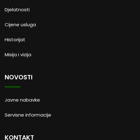
Djelatnosti
Cijene usluga
Historijat
Misija i vizija
NOVOSTI
Javne nabavke
Servisne informacije
KONTAKT