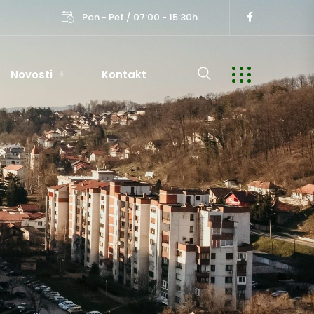
Pon - Pet / 07:00 - 15:30h
Novosti
Kontakt