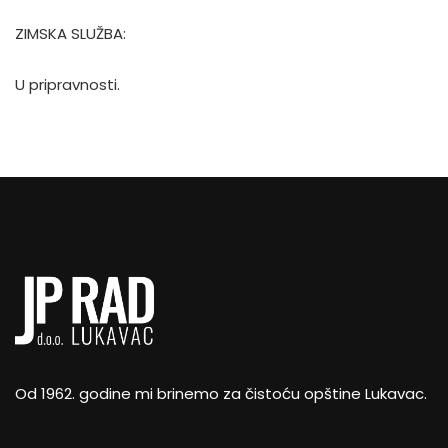
ZIMSKA SLUŽBA:
U pripravnosti.
Od 1962. godine mi brinemo za čistoću opštine Lukavac.