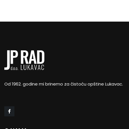
Od 1962. godine mi brinemo za čistoću opštine Lukavac.