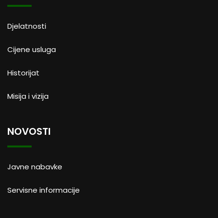
Djelatnosti
Cijene usluga
Historijat
Misija i vizija
NOVOSTI
Javne nabavke
Servisne informacije