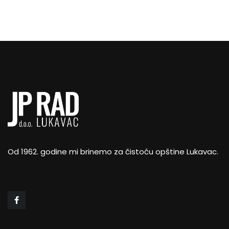
Od 1962. godine mi brinemo za čistoću opštine Lukavac.