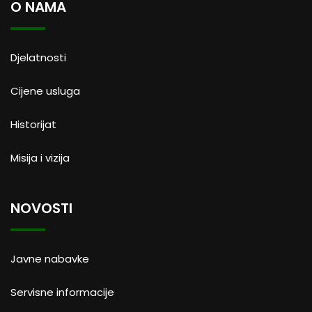
O NAMA
Djelatnosti
Cijene usluga
Historijat
Misija i vizija
NOVOSTI
Javne nabavke
Servisne informacije