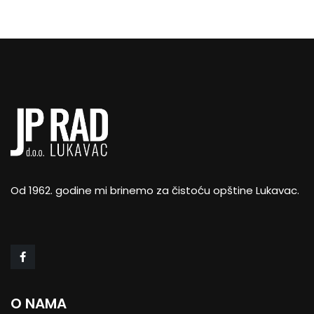
Od 1962. godine mi brinemo za čistoću opštine Lukavac.
O NAMA