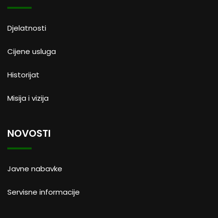
Djelatnosti
Cijene usluga
Historijat
Misija i vizija
NOVOSTI
Javne nabavke
Servisne informacije