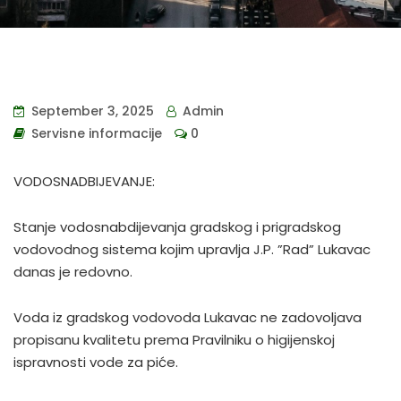
September 3, 2025
Admin
Servisne informacije
0
VODOSNADBIJEVANJE:
Stanje vodosnabdijevanja gradskog i prigradskog
vodovodnog sistema kojim upravlja J.P. ”Rad” Lukavac
danas je redovno.
Voda iz gradskog vodovoda Lukavac ne zadovoljava
propisanu kvalitetu prema Pravilniku o higijenskoj
ispravnosti vode za piće.