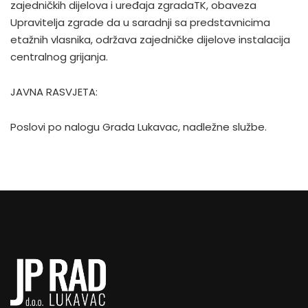
zajedničkih dijelova i uređaja zgradaTK, obaveza
Upravitelja zgrade da u saradnji sa predstavnicima
etažnih vlasnika, održava zajedničke dijelove instalacija
centralnog grijanja.
JAVNA RASVJETA:
Poslovi po nalogu Grada Lukavac, nadležne službe.