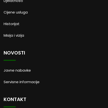
Djelatnosti
Cijene usluga
Historijat
Misija i vizija
NOVOSTI
Javne nabavke
Servisne informacije
KONTAKT