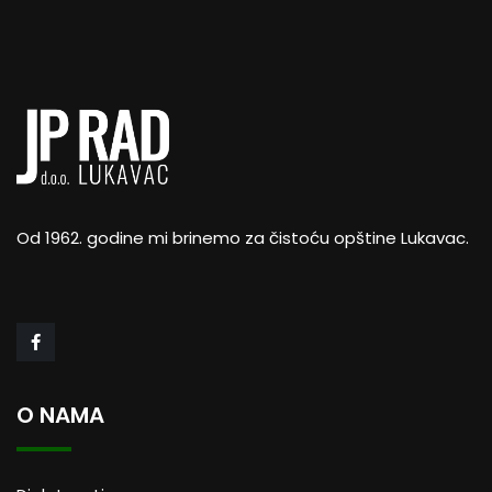
Od 1962. godine mi brinemo za čistoću opštine Lukavac.
O NAMA