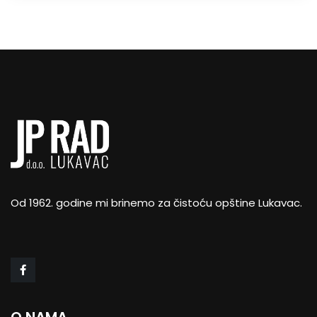
Od 1962. godine mi brinemo za čistoću opštine Lukavac.