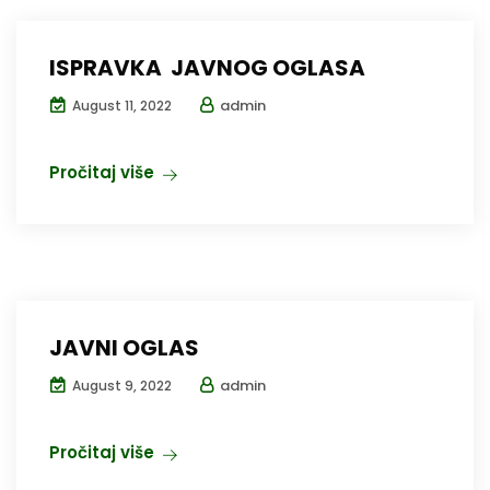
ISPRAVKA JAVNOG OGLASA
admin
August 11, 2022
Pročitaj više
JAVNI OGLAS
admin
August 9, 2022
Pročitaj više