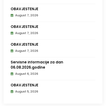
OBAVJEŠTENJE
August 7, 2026
OBAVJEŠTENJE
August 7, 2026
OBAVJEŠTENJE
August 7, 2026
Servisne informacije za dan
06.08.2026.godine
August 6, 2026
OBAVJEŠTENJE
August 5, 2026