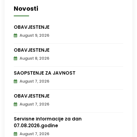
Novosti
OBAVJEŠTENJE
August 9, 2026
OBAVJEŠTENJE
August 8, 2026
SAOPŠTENJE ZA JAVNOST
August 7, 2026
OBAVJEŠTENJE
August 7, 2026
Servisne informacije za dan
07.08.2026.godine
August 7, 2026