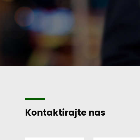
Kontaktirajte nas