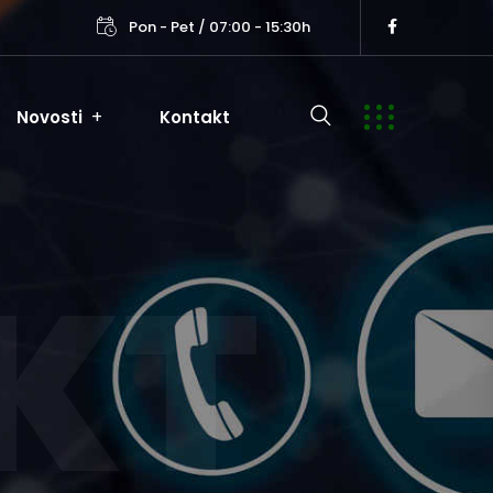
Pon - Pet / 07:00 - 15:30h
Novosti
Kontakt
KT