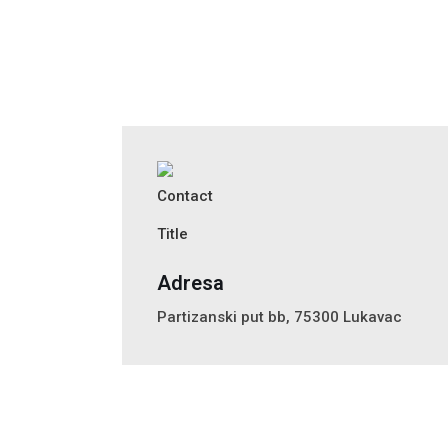
Adresa
Partizanski put bb, 75300 Lukavac