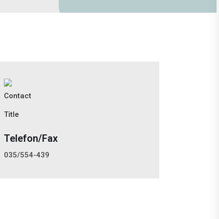
Telefon/Fax
035/554-439