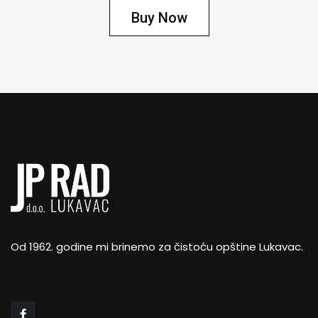
Buy Now
Od 1962. godine mi brinemo za čistoću opštine Lukavac.