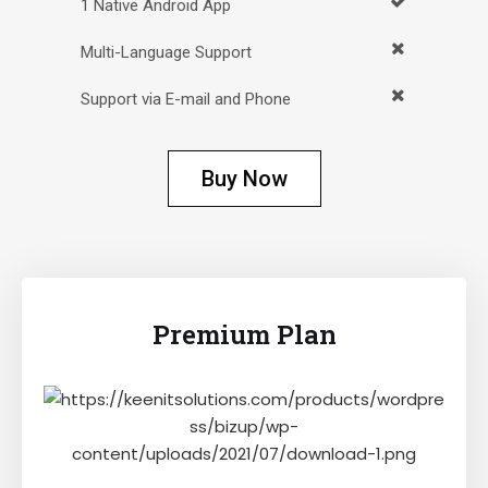
1 Native Android App
Multi-Language Support
Support via E-mail and Phone
Buy Now
Premium Plan