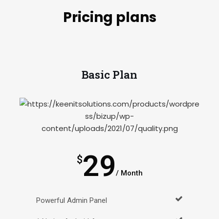
Pricing plans
Basic Plan
29
$
/ Month
Powerful Admin Panel