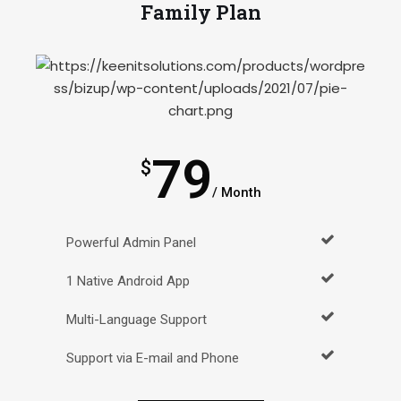
Family Plan
79
$
/ Month
Powerful Admin Panel
1 Native Android App
Multi-Language Support
Support via E-mail and Phone