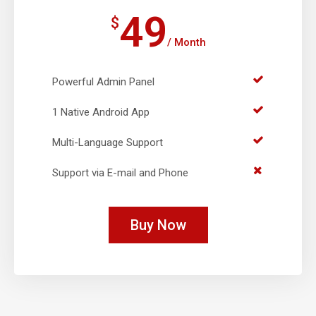
49
$
/ Month
Powerful Admin Panel
1 Native Android App
Multi-Language Support
Support via E-mail and Phone
Buy Now