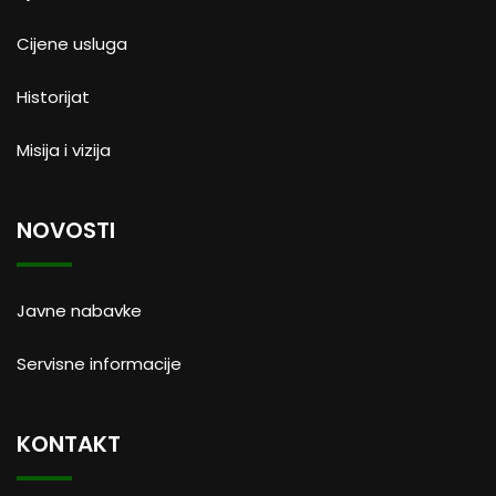
Cijene usluga
Historijat
Misija i vizija
NOVOSTI
Javne nabavke
Servisne informacije
KONTAKT