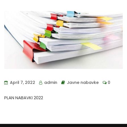
April 7, 2022
admin
Javne nabavke
0
PLAN NABAVKI 2022