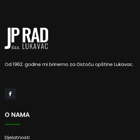
Od 1962. godine mi brinemo za čistoću opštine Lukavac.
O NAMA
Djelatnosti