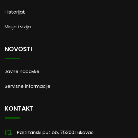
Historijat
Misija i vizija
NOVOSTI
Javne nabavke
Servisne informacije
KONTAKT
Partizanski put bb, 75300 Lukavac