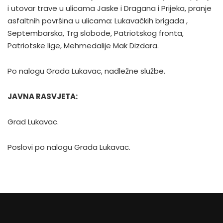
i utovar trave u ulicama Jaske i Dragana i Prijeka, pranje
asfaltnih površina u ulicama: Lukavačkih brigada ,
Septembarska, Trg slobode, Patriotskog fronta,
Patriotske lige, Mehmedalije Mak Dizdara.
Po nalogu Grada Lukavac, nadležne službe.
JAVNA RASVJETA:
Grad Lukavac.
Poslovi po nalogu Grada Lukavac.