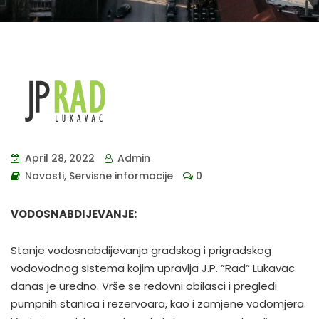
April 28, 2022
Admin
Novosti
,
Servisne informacije
0
VODOSNABDIJEVANJE:
Stanje vodosnabdijevanja gradskog i prigradskog
vodovodnog sistema kojim upravlja J.P. ”Rad” Lukavac
danas je uredno. Vrše se redovni obilasci i pregledi
pumpnih stanica i rezervoara, kao i zamjene vodomjera.