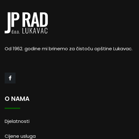
Od 1962. godine mi brinemo za čistoću opštine Lukavac.
O NAMA
Djelatnosti
Cijene usluga