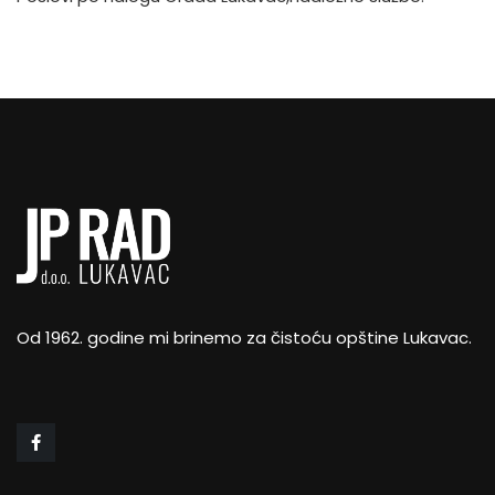
Od 1962. godine mi brinemo za čistoću opštine Lukavac.