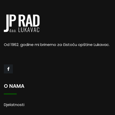
Od 1962. godine mi brinemo za čistoću opštine Lukavac.
O NAMA
Djelatnosti