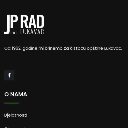
Od 1962. godine mi brinemo za čistoću opštine Lukavac.
O NAMA
Djelatnosti