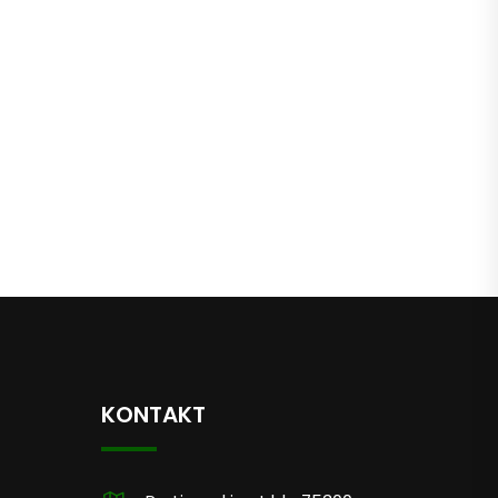
KONTAKT