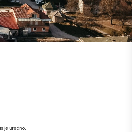
s je uredno.