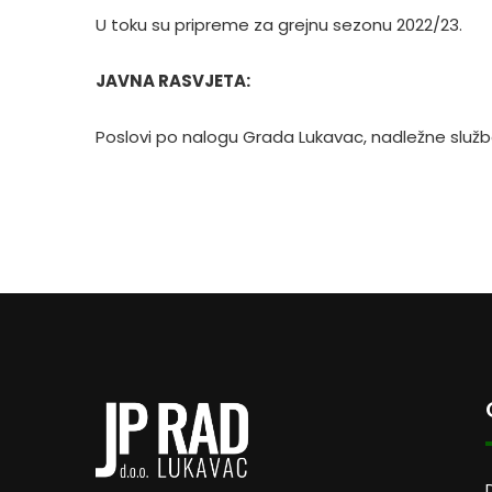
U toku su pripreme za grejnu sezonu 2022/23.
JAVNA RASVJETA:
Poslovi po nalogu Grada Lukavac, nadležne služb