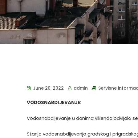
June 20, 2022
admin
Servisne informac
VODOSNABDIJEVANJE:
Vodosnabdijevanje u danima vikenda odvijalo se 
Stanje vodosnabdijevanja gradskog i prigradskog