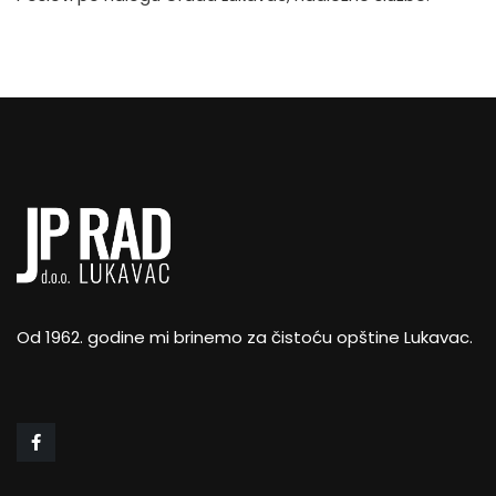
Od 1962. godine mi brinemo za čistoću opštine Lukavac.