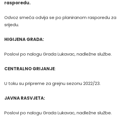
rasporedu.
Odvoz smeća odvija se po planiranom rasporedu za
srijedu.
HIGIJENA GRADA:
Poslovi po nalogu Grada Lukavac, nadležne službe.
CENTRALNO GRIJANJE
:
U toku su pripreme za grejnu sezonu 2022/23.
JAVNA RASVJETA:
Poslovi po nalogu Grada Lukavac, nadležne službe.