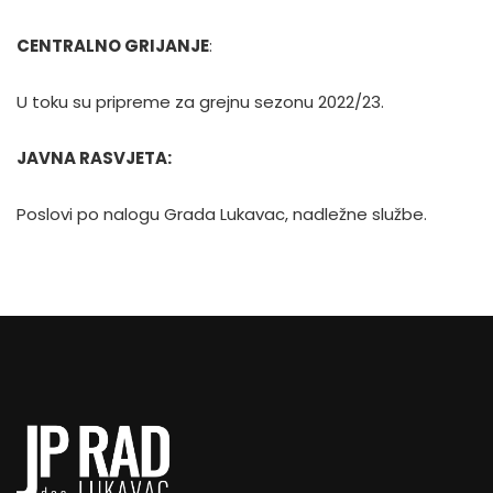
CENTRALNO GRIJANJE
:
U toku su pripreme za grejnu sezonu 2022/23.
JAVNA RASVJETA:
Poslovi po nalogu Grada Lukavac, nadležne službe.