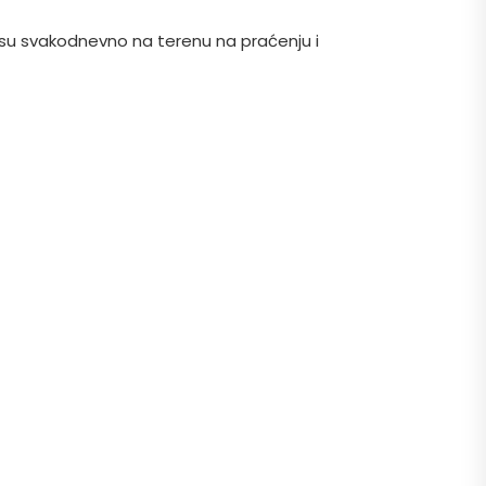
i su svakodnevno na terenu na praćenju i