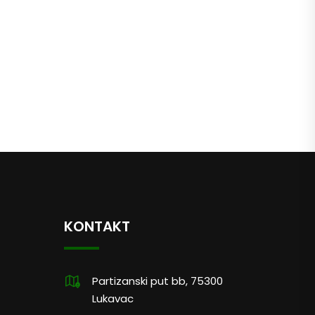
KONTAKT
Partizanski put bb, 75300
Lukavac