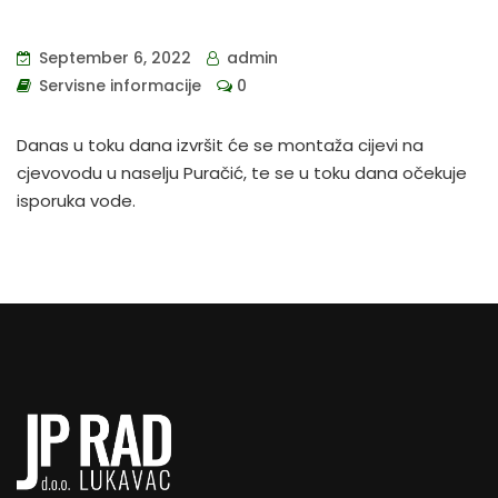
September 6, 2022
admin
Servisne informacije
0
Danas u toku dana izvršit će se montaža cijevi na
cjevovodu u naselju Puračić, te se u toku dana očekuje
isporuka vode.