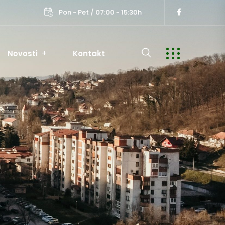
Pon - Pet / 07:00 - 15:30h
Novosti
Kontakt