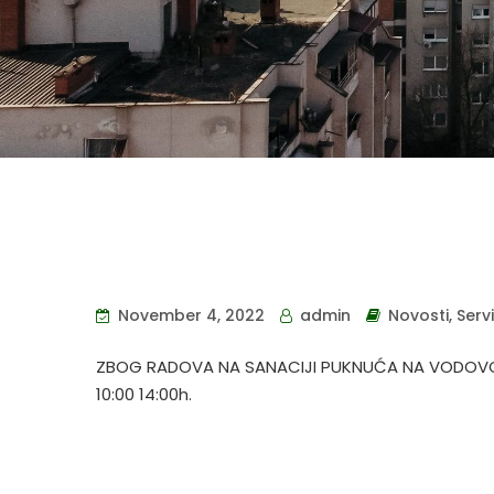
November 4, 2022
admin
Novosti
,
Serv
ZBOG RADOVA NA SANACIJI PUKNUĆA NA VODOVO
10:00 14:00h.