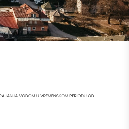
APAJANJA VODOM U VREMENSKOM PERIODU OD