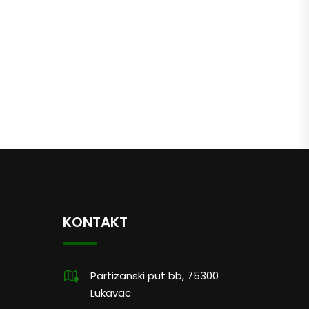
KONTAKT
Partizanski put bb, 75300
Lukavac