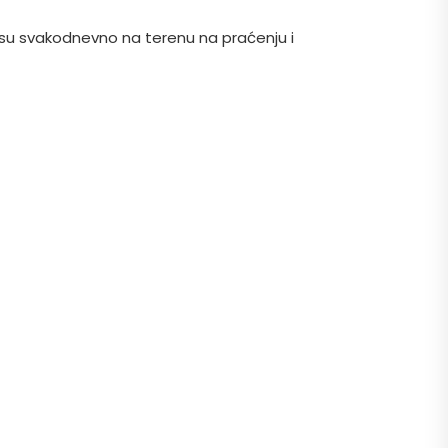
i su svakodnevno na terenu na praćenju i