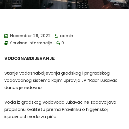
November 29, 2022
admin
Servisne informacije
0
VODOSNABDIJEVANJE
:
Stanje vodosnabdijevanja gradskog i prigradskog
vodovodnog sistema kojim upravlja JP ”Rad” Lukavac
danas je redovno.
Voda iz gradskog vodovoda Lukavac ne zadovoljava
propisanu kvalitetu prema Pravilniku o higijenskoj
ispravnosti vode za piće.