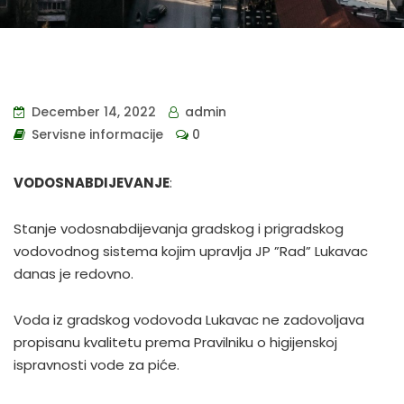
December 14, 2022
admin
Servisne informacije
0
VODOSNABDIJEVANJE
:
Stanje vodosnabdijevanja gradskog i prigradskog
vodovodnog sistema kojim upravlja JP ”Rad” Lukavac
danas je redovno.
Voda iz gradskog vodovoda Lukavac ne zadovoljava
propisanu kvalitetu prema Pravilniku o higijenskoj
ispravnosti vode za piće.