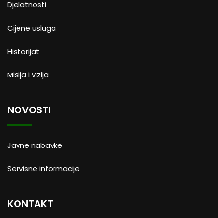
Djelatnosti
Cijene usluga
Historijat
Misija i vizija
NOVOSTI
Javne nabavke
Servisne informacije
KONTAKT