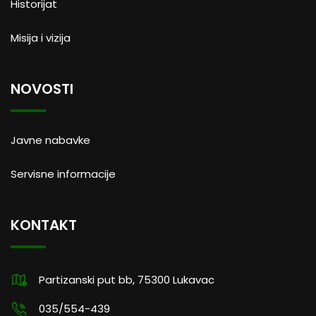
Historijat
Misija i vizija
NOVOSTI
Javne nabavke
Servisne informacije
KONTAKT
Partizanski put bb, 75300 Lukavac
035/554-439