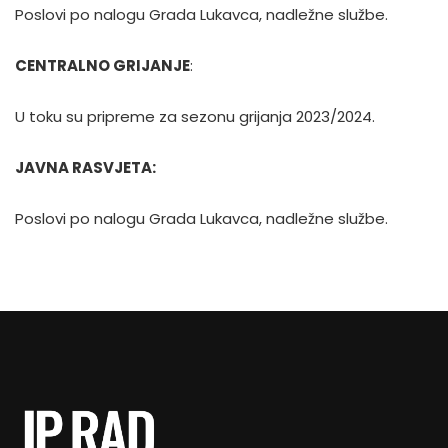
Poslovi po nalogu Grada Lukavca, nadležne službe.
CENTRALNO GRIJANJE
:
U toku su pripreme za sezonu grijanja 2023/2024.
JAVNA RASVJETA:
Poslovi po nalogu Grada Lukavca, nadležne službe.