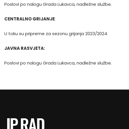
Poslovi po nalogu Grada Lukavca, nadležne službe.
CENTRALNO GRIJANJE
:
U toku su pripreme za sezonu grijanja 2023/2024.
JAVNA RASVJETA:
Poslovi po nalogu Grada Lukavca, nadležne službe.