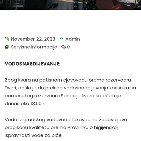
November 22, 2023
Admin
Servisne informacije
0
VODOSNABDIJEVANJE
:
Zbog kvara na potisnom cjevovodu prema rezervoaru
Dvori, došlo je do prekida vodosnadbijevanja korisnika sa
pomenutog rezervoara.Sanacija kvara se očekuje
danas oko 13:00h.
Voda iz gradskog vodovoda Lukavac ne zadovoljava
propisanu kvalitetu prema Pravilniku o higijenskoj
ispravnosti vode za piće.