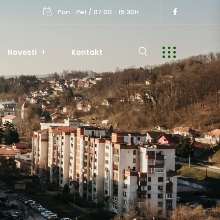
Pon - Pet / 07:00 - 15:30h
Novosti
Kontakt