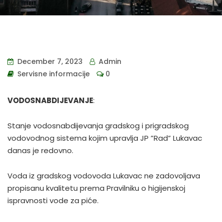
December 7, 2023
Admin
Servisne informacije
0
VODOSNABDIJEVANJE
:
Stanje vodosnabdijevanja gradskog i prigradskog
vodovodnog sistema kojim upravlja JP ”Rad” Lukavac
danas je redovno.
Voda iz gradskog vodovoda Lukavac ne zadovoljava
propisanu kvalitetu prema Pravilniku o higijenskoj
ispravnosti vode za piće.