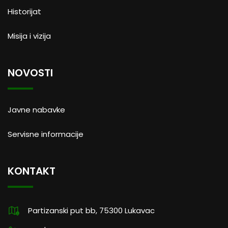
Historijat
Misija i vizija
NOVOSTI
Javne nabavke
Servisne informacije
KONTAKT
Partizanski put bb, 75300 Lukavac