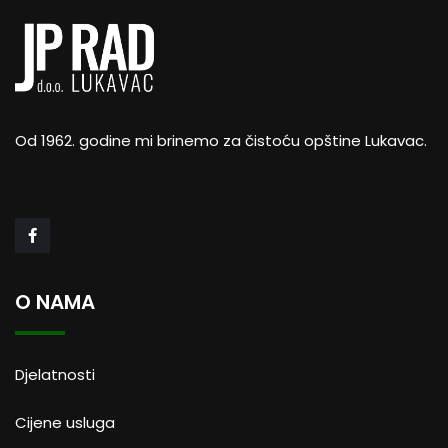
Od 1962. godine mi brinemo za čistoću opštine Lukavac.
O NAMA
Djelatnosti
Cijene usluga