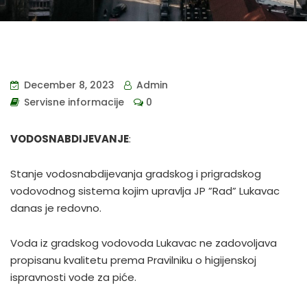
December 8, 2023
Admin
Servisne informacije
0
VODOSNABDIJEVANJE
:
Stanje vodosnabdijevanja gradskog i prigradskog
vodovodnog sistema kojim upravlja JP ”Rad” Lukavac
danas je redovno.
Voda iz gradskog vodovoda Lukavac ne zadovoljava
propisanu kvalitetu prema Pravilniku o higijenskoj
ispravnosti vode za piće.