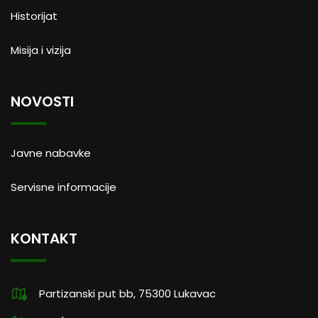
Historijat
Misija i vizija
NOVOSTI
Javne nabavke
Servisne informacije
KONTAKT
Partizanski put bb, 75300 Lukavac