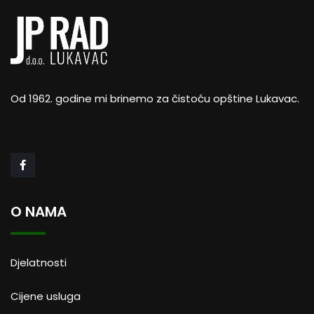
Od 1962. godine mi brinemo za čistoću opštine Lukavac.
O NAMA
Djelatnosti
Cijene usluga