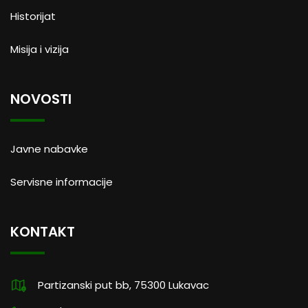
Historijat
Misija i vizija
NOVOSTI
Javne nabavke
Servisne informacije
KONTAKT
Partizanski put bb, 75300 Lukavac