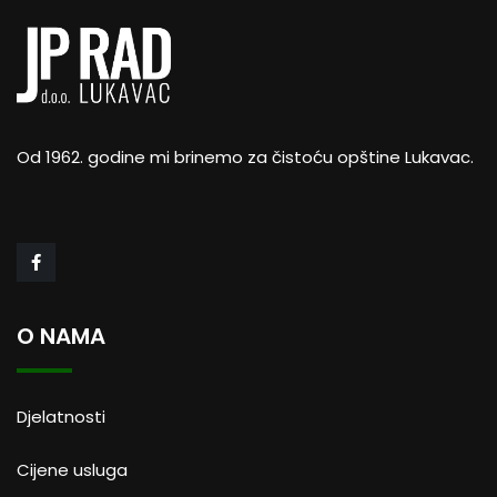
Od 1962. godine mi brinemo za čistoću opštine Lukavac.
O NAMA
Djelatnosti
Cijene usluga