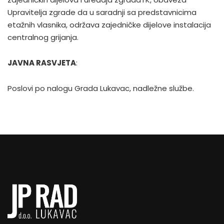
Upravitelja zgrade da u saradnji sa predstavnicima
etažnih vlasnika, održava zajedničke dijelove instalacija
centralnog grijanja.
JAVNA RASVJETA
:
Poslovi po nalogu Grada Lukavac, nadležne službe.