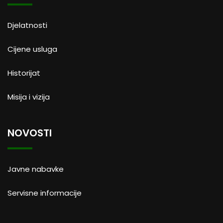
Djelatnosti
Cijene usluga
Historijat
Misija i vizija
NOVOSTI
Javne nabavke
Servisne informacije