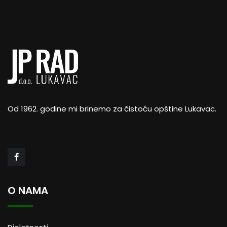
Od 1962. godine mi brinemo za čistoću opštine Lukavac.
O NAMA