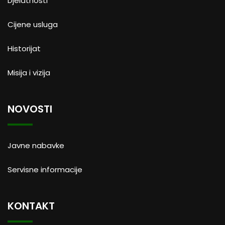
Djelatnosti
Cijene usluga
Historijat
Misija i vizija
NOVOSTI
Javne nabavke
Servisne informacije
KONTAKT