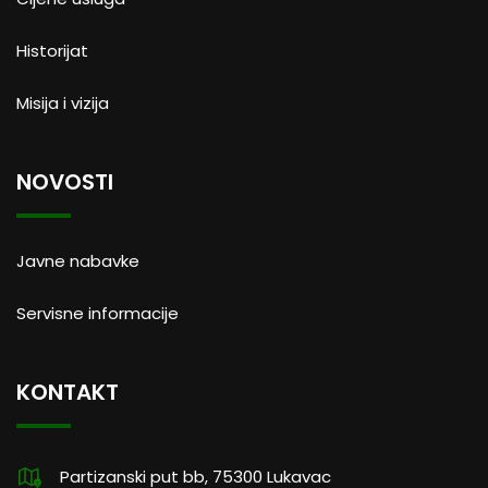
Historijat
Misija i vizija
NOVOSTI
Javne nabavke
Servisne informacije
KONTAKT
Partizanski put bb, 75300 Lukavac