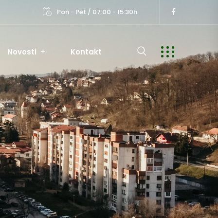
Pon - Pet / 07:00 - 15:30h
Novosti
Kontakt