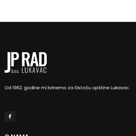
Od 1962. godine mi brinemo za čistoću opštine Lukavac.