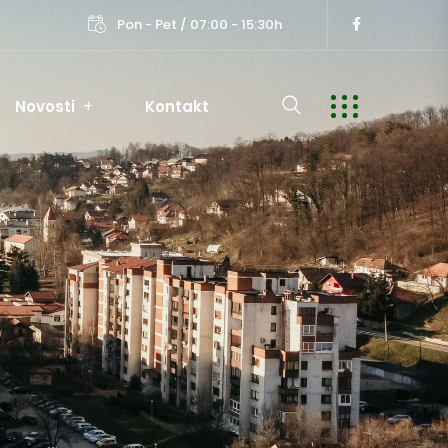
Pon - Pet / 07:00 - 15:30h
Novosti
Kontakt