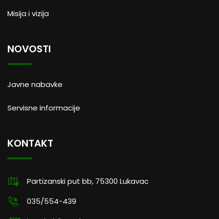
Misija i vizija
NOVOSTI
Javne nabavke
Servisne informacije
KONTAKT
Partizanski put bb, 75300 Lukavac
035/554-439