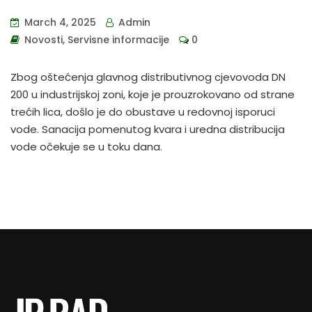
March 4, 2025
Admin
Novosti
,
Servisne informacije
0
Zbog oštećenja glavnog distributivnog cjevovoda DN
200 u industrijskoj zoni, koje je prouzrokovano od strane
trećih lica, došlo je do obustave u redovnoj isporuci
vode. Sanacija pomenutog kvara i uredna distribucija
vode očekuje se u toku dana.