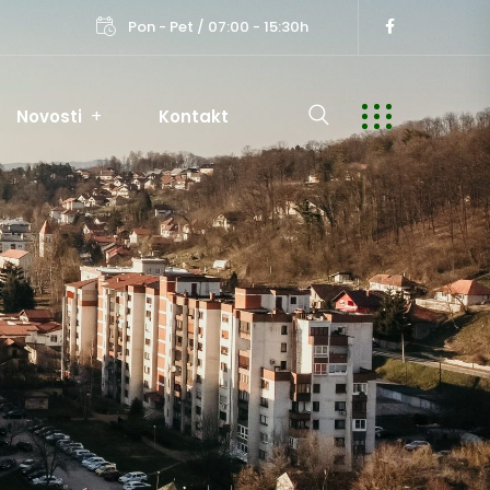
Pon - Pet / 07:00 - 15:30h
Novosti
Kontakt