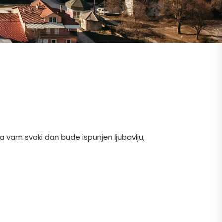
vam svaki dan bude ispunjen ljubavlju,