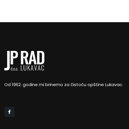
Od 1962. godine mi brinemo za čistoću opštine Lukavac.