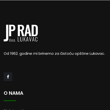
Od 1962. godine mi brinemo za čistoću opštine Lukavac.
O NAMA