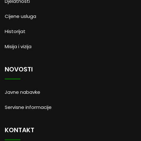
Djelatnosti
Cijene usluga
Historijat
Misija i vizija
NOVOSTI
Javne nabavke
Servisne informacije
KONTAKT