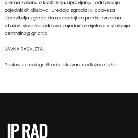
prema zakonu o korištenju, upravljanju i održavanju
zajedničkih dijelova i uređaja zgradaTK, obaveza
Upravitelja zgrade da u saradnji sa predstavnicima
etažnih vlasnika, održava zajedničke dijelove instalacija
centralnog grijanja.
JAVNA RASVJETA:
Poslovi po nalogu Grada Lukavac, nadležne službe.