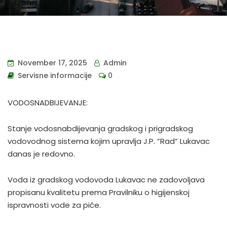
November 17, 2025
Admin
Servisne informacije
0
VODOSNADBIJEVANJE:
Stanje vodosnabdijevanja gradskog i prigradskog
vodovodnog sistema kojim upravlja J.P. ”Rad” Lukavac
danas je redovno.
Voda iz gradskog vodovoda Lukavac ne zadovoljava
propisanu kvalitetu prema Pravilniku o higijenskoj
ispravnosti vode za piće.