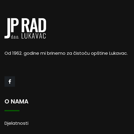
Od 1962. godine mi brinemo za čistoću opštine Lukavac.
O NAMA
Djelatnosti