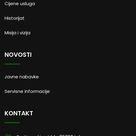
Cijene usluga
Historijat
Misija i vizija
NOVOSTI
Javne nabavke
Servisne informacije
KONTAKT